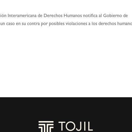
ión Interamericana de Derechos Humanos notifica al Gobierno de
e un caso en su contra por posibles violaciones a los derechos humano