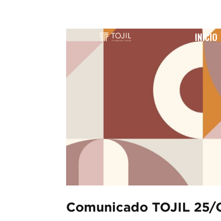
INICIO
Comunicado TOJIL 25/