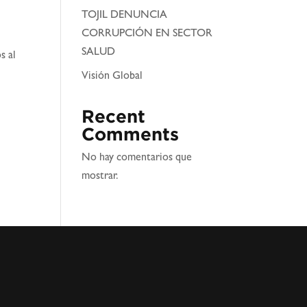
TOJIL DENUNCIA
CORRUPCIÓN EN SECTOR
SALUD
s al
Visión Global
Recent
Comments
No hay comentarios que
mostrar.