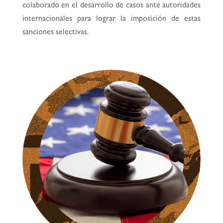
colaborado en el desarrollo de casos ante autoridades
internacionales para lograr la imposición de estas
sanciones selectivas.