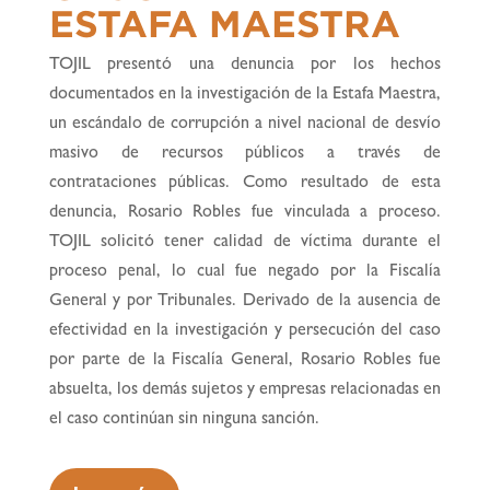
ESTAFA MAESTRA
TOJIL presentó una denuncia por los hechos
documentados en la investigación de la Estafa Maestra,
un escándalo de corrupción a nivel nacional de desvío
masivo de recursos públicos a través de
contrataciones públicas. Como resultado de esta
denuncia, Rosario Robles fue vinculada a proceso.
TOJIL solicitó tener calidad de víctima durante el
proceso penal, lo cual fue negado por la Fiscalía
General y por Tribunales. Derivado de la ausencia de
efectividad en la investigación y persecución del caso
por parte de la Fiscalía General, Rosario Robles fue
absuelta, los demás sujetos y empresas relacionadas en
el caso continúan sin ninguna sanción.