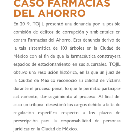
CASO FARMACIAS
DEL AHORRO
En 2019, TOJIL presentó una denuncia por la posible
comisión de delitos de corrupción y ambientales en
contra Farmacias del Ahorro. Esta denuncia derivó de
la tala sistemática de 103 árboles en la Ciudad de
México con el fin de que la farmacéutica construyera
espacios de estacionamiento en sus sucursales. TOJIL
obtuvo una resolución histórica, en la que un juez de
la Ciudad de México reconoció su calidad de víctima
durante el proceso penal, lo que le permitió participar
activamente, dar seguimiento al proceso. Al final del
caso un tribunal desestimó los cargos debido a falta de
regulación específica respecto a los plazos de
prescripción para la responsabilidad de personas
jurídicas en la Ciudad de México.