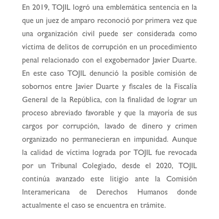
En 2019, TOJIL logró una emblemática sentencia en la
que un juez de amparo reconoció por primera vez que
una organización civil puede ser considerada como
víctima de delitos de corrupción en un procedimiento
penal relacionado con el exgobernador Javier Duarte.
En este caso TOJIL denunció la posible comisión de
sobornos entre Javier Duarte y fiscales de la Fiscalía
General de la República, con la finalidad de lograr un
proceso abreviado favorable y que la mayoría de sus
cargos por corrupción, lavado de dinero y crimen
organizado no permanecieran en impunidad. Aunque
la calidad de víctima lograda por TOJIL fue revocada
por un Tribunal Colegiado, desde el 2020, TOJIL
continúa avanzado este litigio ante la Comisión
Interamericana de Derechos Humanos donde
actualmente el caso se encuentra en trámite.