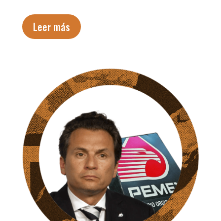
Leer más