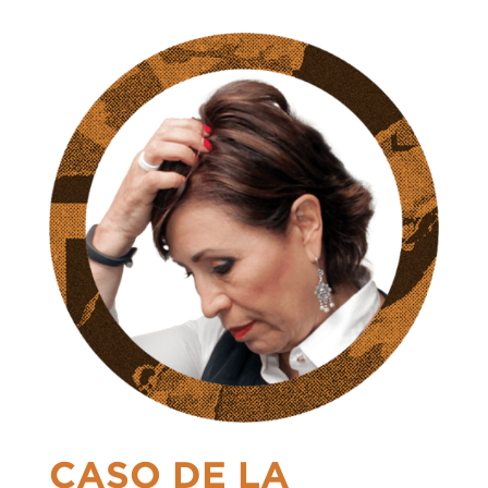
CASO DE LA