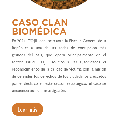
CASO CLAN
BIOMÉDICA
En 2024, TOJIL denunció ante la Fiscalía General de la
República a una de las redes de corrupción más
grandes del país, que opera principalmente en el
sector salud. TOJIL solicitó a las autoridades el
reconocimiento de la calidad de víctima con la misión
de defender los derechos de los ciudadanos afectados
por el desfalco en este sector estratégico, el caso se
encuentra aun en investigación.
Leer más