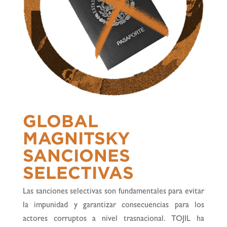
GLOBAL
MAGNITSKY
SANCIONES
SELECTIVAS
Las sanciones selectivas son fundamentales para evitar
la impunidad y garantizar consecuencias para los
actores corruptos a nivel trasnacional. TOJIL ha