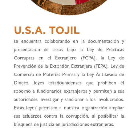
U.S.A. TOJIL
se encuentra colaborando en la documentación y
presentación de casos bajo la Ley de Prácticas
Corruptas en el Extranjero (FCPA), la Ley de
Prevención de la Extorsión Extranjera (FEPA), Ley de
Comercio de Materias Primas y la Ley Antilavado de
Dinero, leyes estadounidenses que prohíben el
soborno a funcionarios extranjeros y permiten a sus
autoridades investigar y sancionar a los involucrados.
Estas leyes permiten a nuestra organización ampliar
sus esfuerzos contra la corrupción, al posibilitar la
búsqueda de justicia en jurisdicciones extranjeras.