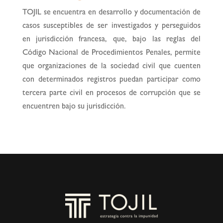
TOJIL se encuentra en desarrollo y documentación de
casos susceptibles de ser investigados y perseguidos
en jurisdicción francesa, que, bajo las reglas del
Código Nacional de Procedimientos Penales, permite
que organizaciones de la sociedad civil que cuenten
con determinados registros puedan participar como
tercera parte civil en procesos de corrupción que se
encuentren bajo su jurisdicción.