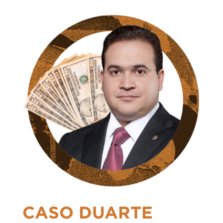
CASO DUARTE