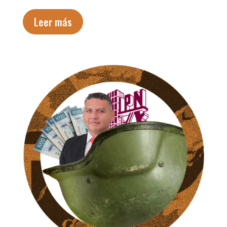
Leer más