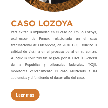
CASO LOZOYA
Para evitar la impunidad en el caso de Emilio Lozoya,
exdirector de Pemex relacionado en el caso
transnacional de Odebrecht, en 2020 TOJIL solicitó la
calidad de víctima en el proceso penal en su contra.
Aunque la solicitud fue negada por la Fiscalía General
de la República y tribunales federales, TOJIL
monitorea cercanamente el caso asistiendo a las
audiencias y difundiendo el desarrollo del caso.
Leer más