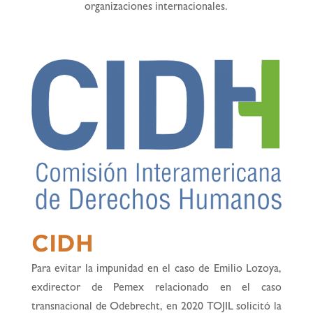
organizaciones internacionales.
CIDH
Para evitar la impunidad en el caso de Emilio Lozoya,
exdirector de Pemex relacionado en el caso
transnacional de Odebrecht, en 2020 TOJIL solicitó la