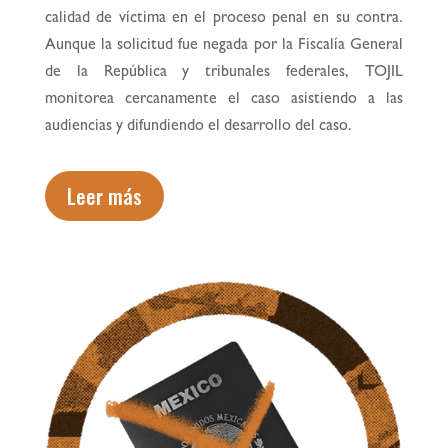
calidad de víctima en el proceso penal en su contra.
Aunque la solicitud fue negada por la Fiscalía General
de la República y tribunales federales, TOJIL
monitorea cercanamente el caso asistiendo a las
audiencias y difundiendo el desarrollo del caso.
Leer más