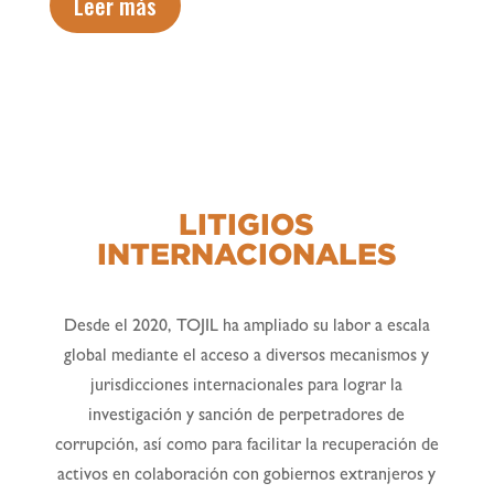
Leer más
LITIGIOS
INTERNACIONALES
Desde el 2020, TOJIL ha ampliado su labor a escala
global mediante el acceso a diversos mecanismos y
jurisdicciones internacionales para lograr la
investigación y sanción de perpetradores de
corrupción, así como para facilitar la recuperación de
activos en colaboración con gobiernos extranjeros y