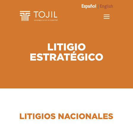
Español
|
English
LITIGIO
ESTRATÉGICO
LITIGIOS NACIONALES