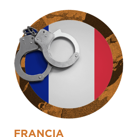
FRANCIA