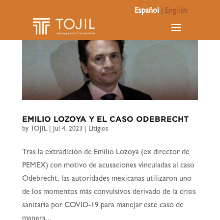
Español
|
English
EMILIO LOZOYA Y EL CASO ODEBRECHT
by
TOJIL
|
Jul 4, 2023
|
Litigios
Tras la extradición de Emilio Lozoya (ex director de
PEMEX) con motivo de acusaciones vinculadas al caso
Odebrecht, las autoridades mexicanas utilizaron uno
de los momentos más convulsivos derivado de la crisis
sanitaria por COVID-19 para manejar este caso de
manera...