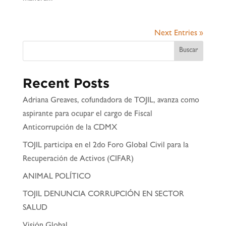
Next Entries »
Buscar
Recent Posts
Adriana Greaves, cofundadora de TOJIL, avanza como
aspirante para ocupar el cargo de Fiscal
Anticorrupción de la CDMX
TOJIL participa en el 2do Foro Global Civil para la
Recuperación de Activos (CIFAR)
ANIMAL POLÍTICO
TOJIL DENUNCIA CORRUPCIÓN EN SECTOR
SALUD
Visión Global