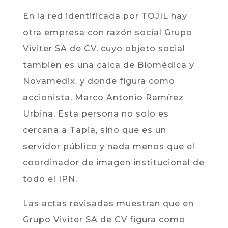
En la red identificada por TOJIL hay
otra empresa con razón social Grupo
Viviter SA de CV, cuyo objeto social
también es una calca de Biomédica y
Novamedix, y donde figura como
accionista, Marco Antonio Ramírez
Urbina. Esta persona no solo es
cercana a Tapia, sino que es un
servidor público y nada menos que el
coordinador de imagen institucional de
todo el IPN.
Las actas revisadas muestran que en
Grupo Viviter SA de CV figura como