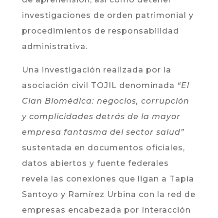
investigaciones de orden patrimonial y
procedimientos de responsabilidad
administrativa.
Una investigación realizada por la
asociación civil TOJIL denominada
“El
Clan Biomédica: negocios, corrupción
y complicidades detrás de la mayor
empresa fantasma del sector salud”
sustentada en documentos oficiales,
datos abiertos y fuente federales
revela las conexiones que ligan a Tapia
Santoyo y Ramírez Urbina con la red de
empresas encabezada por Interacción