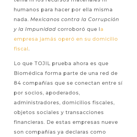
humanos para hacer por ella misma
nada.
Mexicanos contra la Corrupción
y la Impunidad
corroboró que l
a
empresa jamás operó en su domicilio
fiscal
.
Lo que TOJIL prueba ahora es que
Biomédica forma parte de una red de
84 compañías que se conectan entre sí
por socios, apoderados,
administradores, domicilios fiscales,
objetos sociales y transacciones
financieras. De estas empresas nueve
son compañías ya declaras como