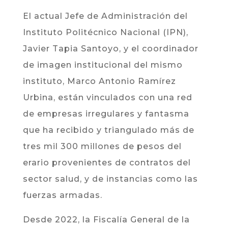
El actual Jefe de Administración del
Instituto Politécnico Nacional (IPN),
Javier Tapia Santoyo, y el coordinador
de imagen institucional del mismo
instituto, Marco Antonio Ramírez
Urbina, están vinculados con una red
de empresas irregulares y fantasma
que ha recibido y triangulado más de
tres mil 300 millones de pesos del
erario provenientes de contratos del
sector salud, y de instancias como las
fuerzas armadas.
Desde 2022, la Fiscalía General de la