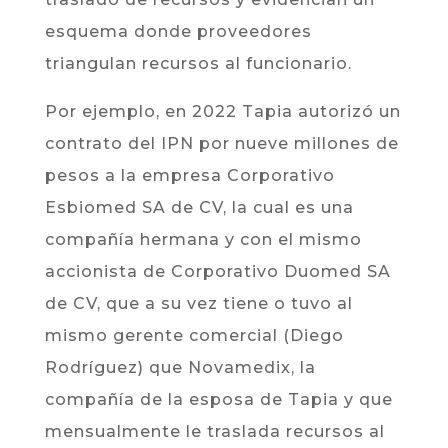
esquema donde proveedores
triangulan recursos al funcionario.
Por ejemplo, en 2022 Tapia autorizó un
contrato del IPN por nueve millones de
pesos a la empresa Corporativo
Esbiomed SA de CV, la cual es una
compañía hermana y con el mismo
accionista de Corporativo Duomed SA
de CV, que a su vez tiene o tuvo al
mismo gerente comercial (Diego
Rodríguez) que Novamedix, la
compañía de la esposa de Tapia y que
mensualmente le traslada recursos al