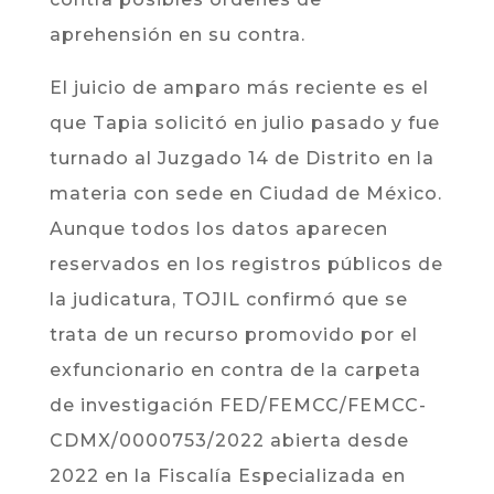
aprehensión en su contra.
El juicio de amparo más reciente es el
que Tapia solicitó en julio pasado y fue
turnado al Juzgado 14 de Distrito en la
materia con sede en Ciudad de México.
Aunque todos los datos aparecen
reservados en los registros públicos de
la judicatura, TOJIL confirmó que se
trata de un recurso promovido por el
exfuncionario en contra de la carpeta
de investigación FED/FEMCC/FEMCC-
CDMX/0000753/2022 abierta desde
2022 en la Fiscalía Especializada en