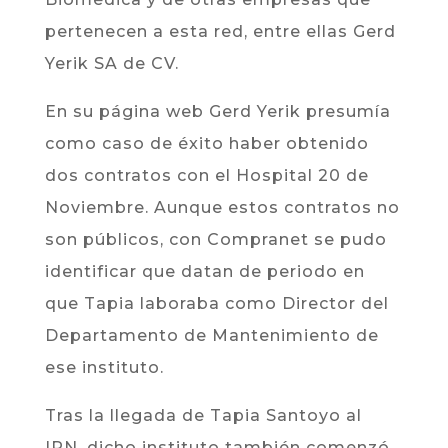
pertenecen a esta red, entre ellas Gerd
Yerik SA de CV.
En su página web Gerd Yerik presumía
como caso de éxito haber obtenido
dos contratos con el Hospital 20 de
Noviembre. Aunque estos contratos no
son públicos, con Compranet se pudo
identificar que datan de periodo en
que Tapia laboraba como Director del
Departamento de Mantenimiento de
ese instituto.
Tras la llegada de Tapia Santoyo al
IPN, dicho instituto también comenzó