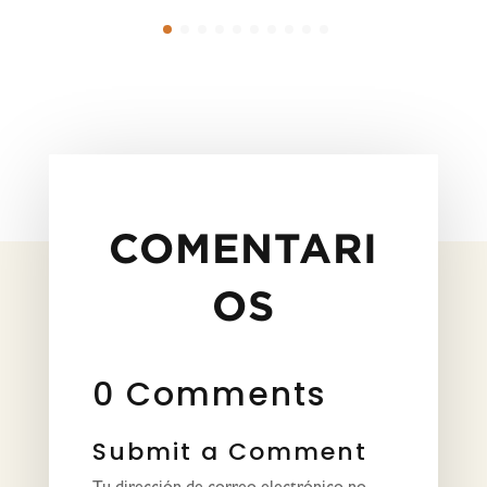
COMENTARI
OS
0 Comments
Submit a Comment