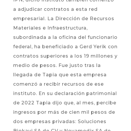
a adjudicar contratos a esta red
empresarial. La Dirección de Recursos
Materiales e Infraestructura,
subordinada a la oficina del funcionario
federal, ha beneficiado a Gerd Yerik con
contratos superiores a los 19 millones y
medio de pesos. Fue justo tras la
llegada de Tapia que esta empresa
comenzó a recibir recursos de ese
instituto. En su declaración patrimonial
de 2022 Tapia dijo que, al mes, percibe
ingresos por más de cien mil pesos de
dos empresas privadas: Soluciones
Biokavi SA de CV y Novamedix SA de