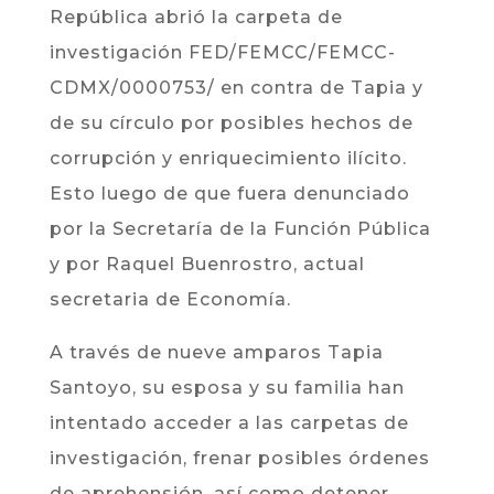
República abrió la carpeta de
investigación FED/FEMCC/FEMCC-
CDMX/0000753/ en contra de Tapia y
de su círculo por posibles hechos de
corrupción y enriquecimiento ilícito.
Esto luego de que fuera denunciado
por la Secretaría de la Función Pública
y por Raquel Buenrostro, actual
secretaria de Economía.
A través de nueve amparos Tapia
Santoyo, su esposa y su familia han
intentado acceder a las carpetas de
investigación, frenar posibles órdenes
de aprehensión, así como detener