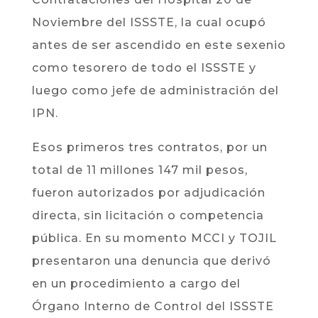
Noviembre del ISSSTE, la cual ocupó
antes de ser ascendido en este sexenio
como tesorero de todo el ISSSTE y
luego como jefe de administración del
IPN.
Esos primeros tres contratos, por un
total de 11 millones 147 mil pesos,
fueron autorizados por adjudicación
directa, sin licitación o competencia
pública. En su momento MCCI y TOJIL
presentaron una denuncia que derivó
en un procedimiento a cargo del
Órgano Interno de Control del ISSSTE