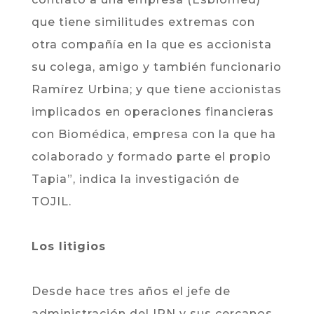
que tiene similitudes extremas con
otra compañía en la que es accionista
su colega, amigo y también funcionario
Ramírez Urbina; y que tiene accionistas
implicados en operaciones financieras
con Biomédica, empresa con la que ha
colaborado y formado parte el propio
Tapia”, indica la investigación de
TOJIL.
Los litigios
Desde hace tres años el jefe de
administración del IPN y sus cercanos