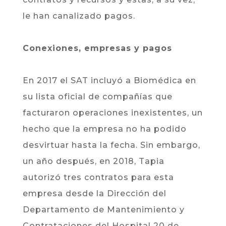
le han canalizado pagos.
Conexiones, empresas y pagos
En 2017 el SAT incluyó a Biomédica en
su lista oficial de compañías que
facturaron operaciones inexistentes, un
hecho que la empresa no ha podido
desvirtuar hasta la fecha. Sin embargo,
un año después, en 2018, Tapia
autorizó tres contratos para esta
empresa desde la Dirección del
Departamento de Mantenimiento y
Contrataciones del Hospital 20 de