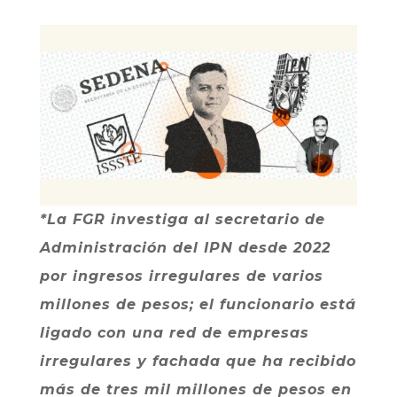
*La FGR investiga al secretario de
Administración del IPN desde 2022
por ingresos irregulares de varios
millones de pesos; el funcionario está
ligado con una red de empresas
irregulares y fachada que ha recibido
más de tres mil millones de pesos en