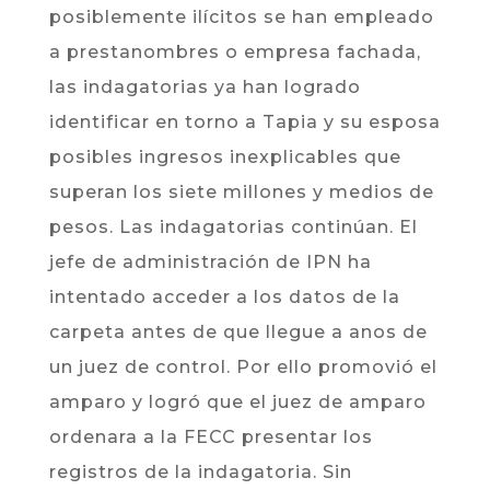
posiblemente ilícitos se han empleado
a prestanombres o empresa fachada,
las indagatorias ya han logrado
identificar en torno a Tapia y su esposa
posibles ingresos inexplicables que
superan los siete millones y medios de
pesos. Las indagatorias continúan. El
jefe de administración de IPN ha
intentado acceder a los datos de la
carpeta antes de que llegue a anos de
un juez de control. Por ello promovió el
amparo y logró que el juez de amparo
ordenara a la FECC presentar los
registros de la indagatoria. Sin