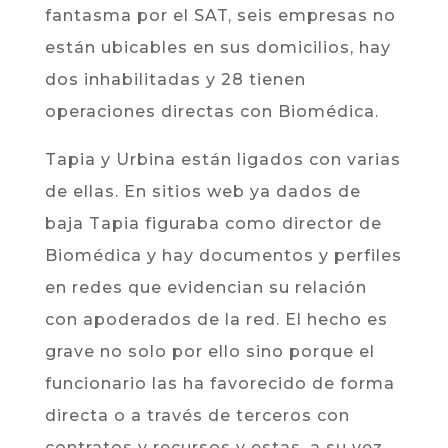
fantasma por el SAT, seis empresas no
están ubicables en sus domicilios, hay
dos inhabilitadas y 28 tienen
operaciones directas con Biomédica.
Tapia y Urbina están ligados con varias
de ellas. En sitios web ya dados de
baja Tapia figuraba como director de
Biomédica y hay documentos y perfiles
en redes que evidencian su relación
con apoderados de la red. El hecho es
grave no solo por ello sino porque el
funcionario las ha favorecido de forma
directa o a través de terceros con
contratos y recursos y estas, a su vez,