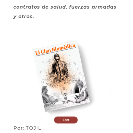
contratos de salud, fuerzas armadas
y otros.
Por: TOJIL