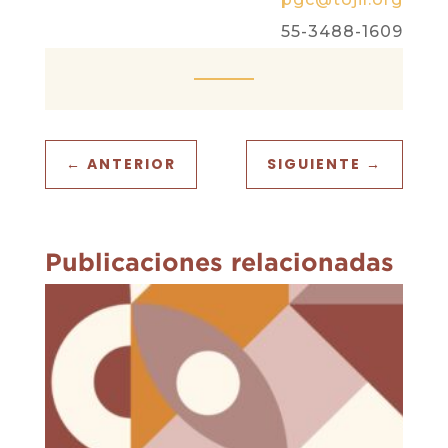
55-3488-1609
←
ANTERIOR
SIGUIENTE
→
Publicaciones relacionadas