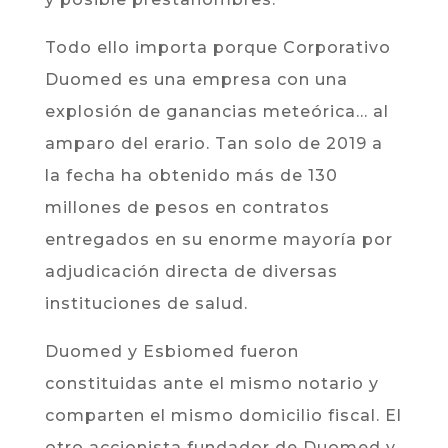
Todo ello importa porque Corporativo
Duomed es una empresa con una
explosión de ganancias meteórica… al
amparo del erario. Tan solo de 2019 a
la fecha ha obtenido más de 130
millones de pesos en contratos
entregados en su enorme mayoría por
adjudicación directa de diversas
instituciones de salud.
Duomed y Esbiomed fueron
constituidas ante el mismo notario y
comparten el mismo domicilio fiscal. El
otro accionista fundador de Duomed y