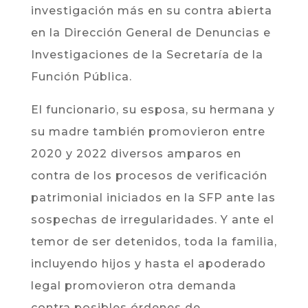
investigación más en su contra abierta
en la Dirección General de Denuncias e
Investigaciones de la Secretaría de la
Función Pública.
El funcionario, su esposa, su hermana y
su madre también promovieron entre
2020 y 2022 diversos amparos en
contra de los procesos de verificación
patrimonial iniciados en la SFP ante las
sospechas de irregularidades. Y ante el
temor de ser detenidos, toda la familia,
incluyendo hijos y hasta el apoderado
legal promovieron otra demanda
contra posibles órdenes de