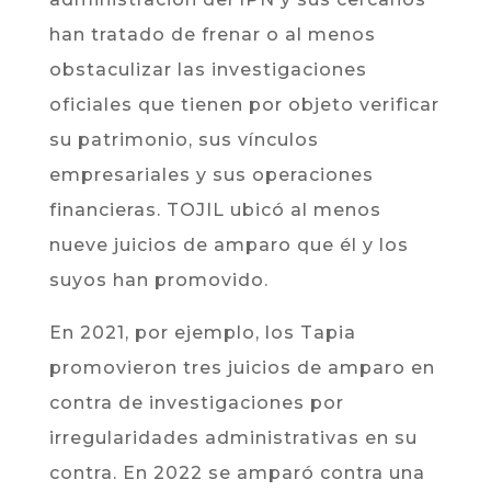
han tratado de frenar o al menos
obstaculizar las investigaciones
oficiales que tienen por objeto verificar
su patrimonio, sus vínculos
empresariales y sus operaciones
financieras. TOJIL ubicó al menos
nueve juicios de amparo que él y los
suyos han promovido.
En 2021, por ejemplo, los Tapia
promovieron tres juicios de amparo en
contra de investigaciones por
irregularidades administrativas en su
contra. En 2022 se amparó contra una