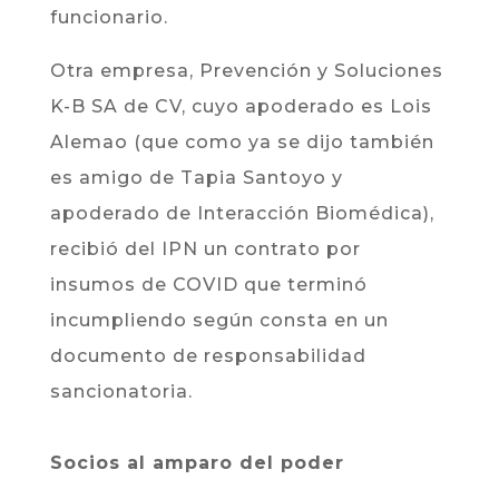
funcionario.
Otra empresa, Prevención y Soluciones
K-B SA de CV, cuyo apoderado es Lois
Alemao (que como ya se dijo también
es amigo de Tapia Santoyo y
apoderado de Interacción Biomédica),
recibió del IPN un contrato por
insumos de COVID que terminó
incumpliendo según consta en un
documento de responsabilidad
sancionatoria.
Socios al amparo del poder