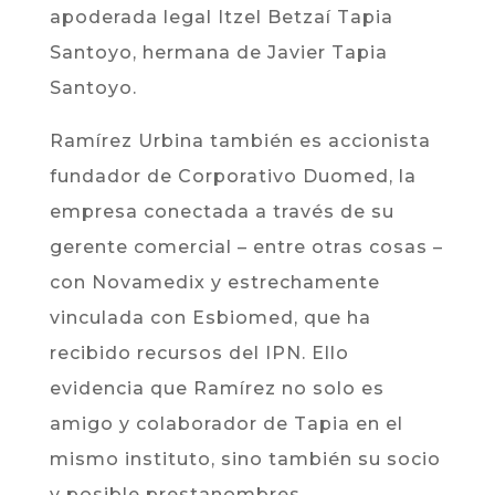
apoderada legal Itzel Betzaí Tapia
Santoyo, hermana de Javier Tapia
Santoyo.
Ramírez Urbina también es accionista
fundador de Corporativo Duomed, la
empresa conectada a través de su
gerente comercial – entre otras cosas –
con Novamedix y estrechamente
vinculada con Esbiomed, que ha
recibido recursos del IPN. Ello
evidencia que Ramírez no solo es
amigo y colaborador de Tapia en el
mismo instituto, sino también su socio
y posible prestanombres.