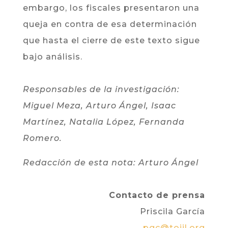
embargo, los fiscales presentaron una
queja en contra de esa determinación
que hasta el cierre de este texto sigue
bajo análisis.
Responsables de la investigación:
Miguel Meza, Arturo Ángel, Isaac
Martínez, Natalia López, Fernanda
Romero.
Redacción de esta nota: Arturo Ángel
Contacto de prensa
Priscila García
pgc@tojil.org