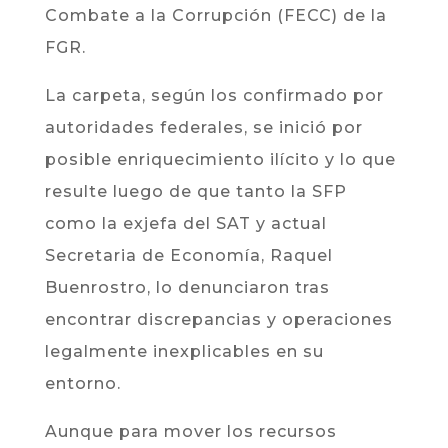
Combate a la Corrupción (FECC) de la
FGR.
La carpeta, según los confirmado por
autoridades federales, se inició por
posible enriquecimiento ilícito y lo que
resulte luego de que tanto la SFP
como la exjefa del SAT y actual
Secretaria de Economía, Raquel
Buenrostro, lo denunciaron tras
encontrar discrepancias y operaciones
legalmente inexplicables en su
entorno.
Aunque para mover los recursos