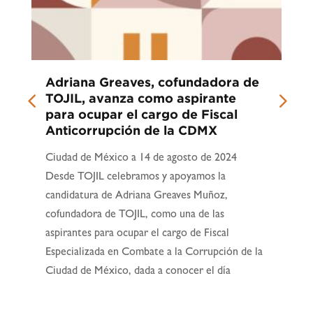
Adriana Greaves, cofundadora de
TOJIL, avanza como aspirante
para ocupar el cargo de Fiscal
Anticorrupción de la CDMX
Ciudad de México a 14 de agosto de 2024
Desde TOJIL celebramos y apoyamos la
candidatura de Adriana Greaves Muñoz,
cofundadora de TOJIL, como una de las
aspirantes para ocupar el cargo de Fiscal
Especializada en Combate a la Corrupción de la
Ciudad de México, dada a conocer el día