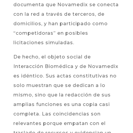
documenta que Novamedix se conecta
con la red a través de terceros, de
domicilios, y han participado como
“competidoras” en posibles
licitaciones simuladas.
De hecho, el objeto social de
Interacción Biomédica y de Novamedix
es idéntico. Sus actas constitutivas no
solo muestran que se dedican a lo
mismo, sino que la redacción de sus
amplias funciones es una copia casi
completa. Las coincidencias son
relevantes porque empatan con el
traslado de recursos y evidencian un