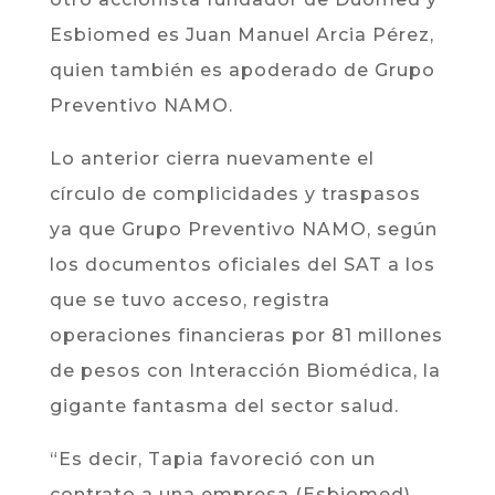
Esbiomed es Juan Manuel Arcia Pérez,
quien también es apoderado de Grupo
Preventivo NAMO.
Lo anterior cierra nuevamente el
círculo de complicidades y traspasos
ya que Grupo Preventivo NAMO, según
los documentos oficiales del SAT a los
que se tuvo acceso, registra
operaciones financieras por 81 millones
de pesos con Interacción Biomédica, la
gigante fantasma del sector salud.
“Es decir, Tapia favoreció con un
contrato a una empresa (Esbiomed)