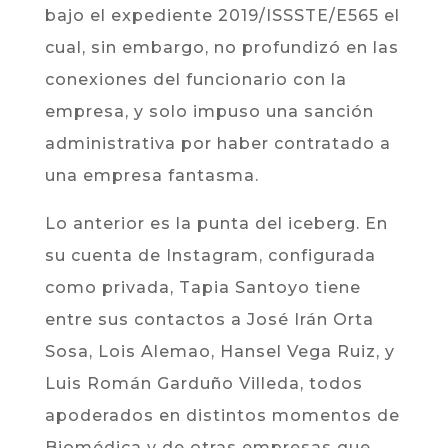
bajo el expediente 2019/ISSSTE/E565 el
cual, sin embargo, no profundizó en las
conexiones del funcionario con la
empresa, y solo impuso una sanción
administrativa por haber contratado a
una empresa fantasma.
Lo anterior es la punta del iceberg. En
su cuenta de Instagram, configurada
como privada, Tapia Santoyo tiene
entre sus contactos a José Irán Orta
Sosa, Lois Alemao, Hansel Vega Ruiz, y
Luis Román Garduño Villeda, todos
apoderados en distintos momentos de
Biomédica y de otras empresas que