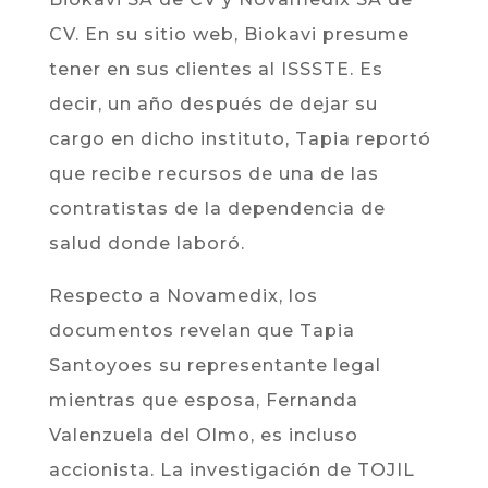
CV. En su sitio web, Biokavi presume
tener en sus clientes al ISSSTE. Es
decir, un año después de dejar su
cargo en dicho instituto, Tapia reportó
que recibe recursos de una de las
contratistas de la dependencia de
salud donde laboró.
Respecto a Novamedix, los
documentos revelan que Tapia
Santoyoes su representante legal
mientras que esposa, Fernanda
Valenzuela del Olmo, es incluso
accionista. La investigación de TOJIL