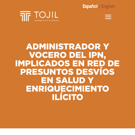
Español
|
English
ADMINISTRADOR Y
VOCERO DEL IPN,
IMPLICADOS EN RED DE
PRESUNTOS DESVÍOS
EN SALUD Y
ENRIQUECIMIENTO
ILÍCITO