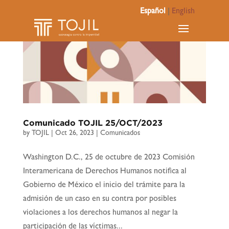
Español
|
English
Comunicado TOJIL 25/OCT/2023
by
TOJIL
|
Oct 26, 2023
|
Comunicados
Washington D.C., 25 de octubre de 2023 Comisión
Interamericana de Derechos Humanos notifica al
Gobierno de México el inicio del trámite para la
admisión de un caso en su contra por posibles
violaciones a los derechos humanos al negar la
participación de las víctimas...