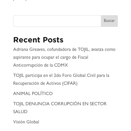
Buscar
Recent Posts
Adriana Greaves, cofundadora de TOJIL, avanza como
aspirante para ocupar el cargo de Fiscal
Anticorrupción de la CDMX
TOJIL participa en el 2do Foro Global Civil para la
Recuperación de Activos (CIFAR)
ANIMAL POLÍTICO
TOJIL DENUNCIA CORRUPCIÓN EN SECTOR
SALUD
Visión Global