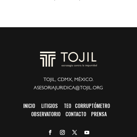
TOJIL, CDMX, MÉXICO.
ASESORIAJURIDICA@TOJIL.ORG
INICIO
LITIGIOS
TEO
CORRUPTÓMETRO
OBSERVATORIO
CONTACTO
PRENSA