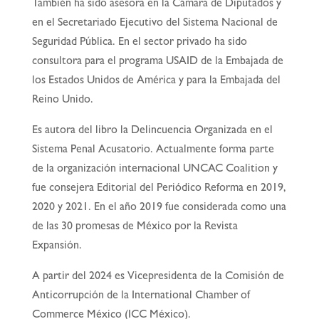
También ha sido asesora en la Cámara de Diputados y
en el Secretariado Ejecutivo del Sistema Nacional de
Seguridad Pública. En el sector privado ha sido
consultora para el programa USAID de la Embajada de
los Estados Unidos de América y para la Embajada del
Reino Unido.
Es autora del libro la Delincuencia Organizada en el
Sistema Penal Acusatorio. Actualmente forma parte
de la organización internacional UNCAC Coalition y
fue consejera Editorial del Periódico Reforma en 2019,
2020 y 2021. En el año 2019 fue considerada como una
de las 30 promesas de México por la Revista
Expansión.
A partir del 2024 es Vicepresidenta de la Comisión de
Anticorrupción de la International Chamber of
Commerce México (ICC México).