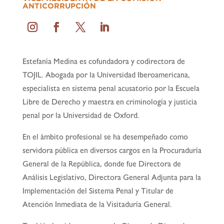
ANTICORRUPCIÓN
Estefanía Medina es cofundadora y codirectora de
TOJIL. Abogada por la Universidad Iberoamericana,
especialista en sistema penal acusatorio por la Escuela
Libre de Derecho y maestra en criminología y justicia
penal por la Universidad de Oxford.
En el ámbito profesional se ha desempeñado como
servidora pública en diversos cargos en la Procuraduría
General de la República, donde fue Directora de
Análisis Legislativo, Directora General Adjunta para la
Implementación del Sistema Penal y Titular de
Atención Inmediata de la Visitaduría General.