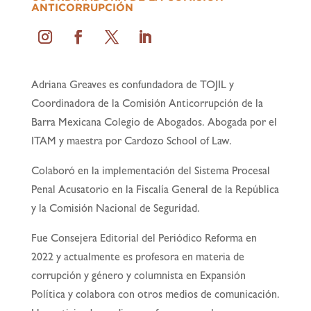
ANTICORRUPCIÓN
Adriana Greaves es confundadora de TOJIL y
Coordinadora de la Comisión Anticorrupción de la
Barra Mexicana Colegio de Abogados. Abogada por el
ITAM y maestra por Cardozo School of Law.
Colaboró en la implementación del Sistema Procesal
Penal Acusatorio en la Fiscalía General de la República
y la Comisión Nacional de Seguridad.
Fue Consejera Editorial del Periódico Reforma en
2022 y actualmente es profesora en materia de
corrupción y género y columnista en Expansión
Política y colabora con otros medios de comunicación.