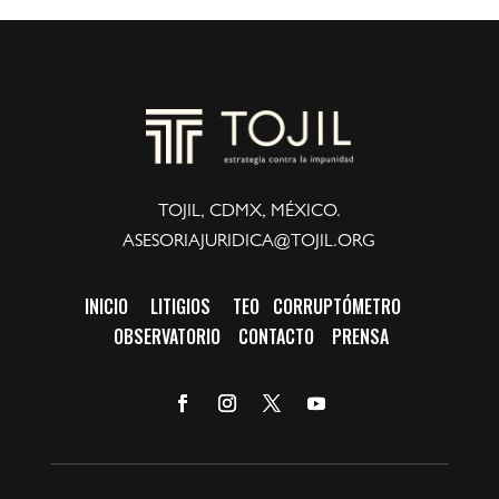
TOJIL, CDMX, MÉXICO.
ASESORIAJURIDICA@TOJIL.ORG
INICIO
LITIGIOS
TEO
CORRUPTÓMETRO
OBSERVATORIO
CONTACTO
PRENSA