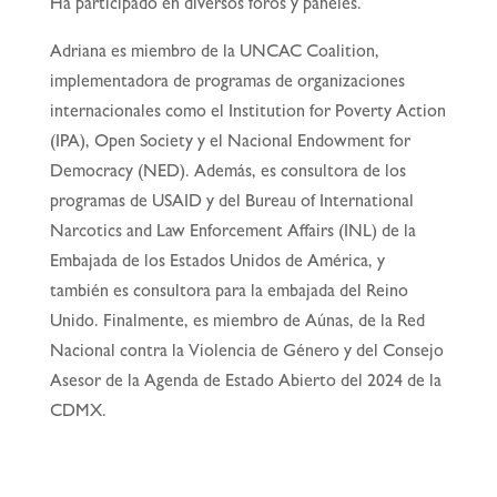
Ha participado en diversos foros y paneles.
Adriana es miembro de la UNCAC Coalition,
implementadora de programas de organizaciones
internacionales como el Institution for Poverty Action
(IPA), Open Society y el Nacional Endowment for
Democracy (NED). Además, es consultora de los
programas de USAID y del Bureau of International
Narcotics and Law Enforcement Affairs (INL) de la
Embajada de los Estados Unidos de América, y
también es consultora para la embajada del Reino
Unido. Finalmente, es miembro de Aúnas, de la Red
Nacional contra la Violencia de Género y del Consejo
Asesor de la Agenda de Estado Abierto del 2024 de la
CDMX.