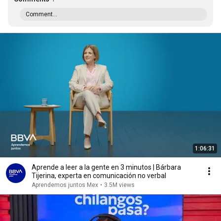
Comment...
1:06:31
Aprende a leer a la gente en 3 minutos | Bárbara
Tijerina, experta en comunicación no verbal
Aprendemos juntos Mex
•
3.5M views