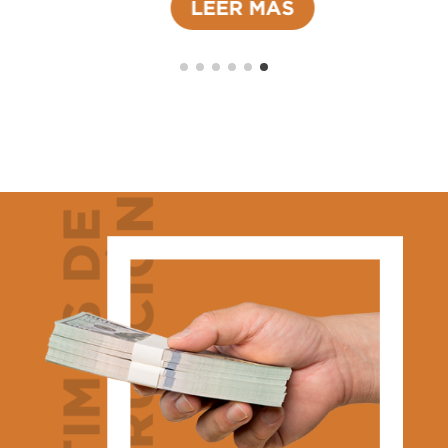
LEER MÁS