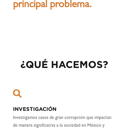
principal problema.
¿QUÉ HACEMOS?
INVESTIGACIÓN
Investigamos casos de gran corrupción que impactan
de manera significativa a la sociedad en México y