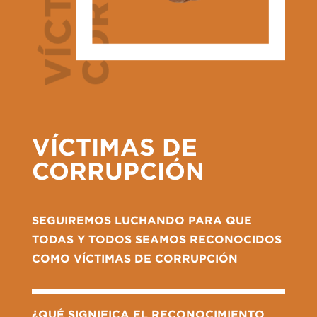
VÍCTIMAS DE
CORRUPCIÓN
SEGUIREMOS LUCHANDO PARA QUE
TODAS Y TODOS SEAMOS RECONOCIDOS
COMO VÍCTIMAS DE CORRUPCIÓN
¿QUÉ SIGNIFICA EL RECONOCIMIENTO