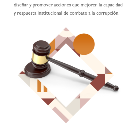
diseñar y promover acciones que mejoren la capacidad
y respuesta institucional de combate a la corrupción.