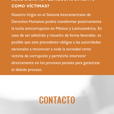
COMO VÍCTIMAS?
Nuestro litigio en el Sistema Interamericano de
Derechos Humanos podría transformar positivamente
la lucha anticorrupción en México y Latinoamérica. En
caso de ser admitido y resuelto de forma favorable, es
posible que este precedente obligue a las autoridades
nacionales a reconocer a toda la sociedad como
víctima de corrupción y permitirle intervenir
directamente en los procesos penales para garantizar
el debido proceso.
CONTACTO