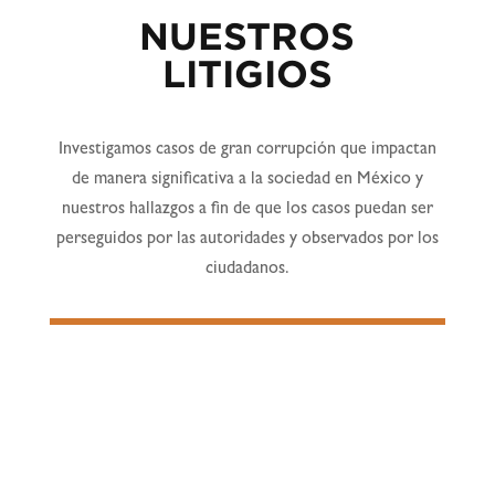
NUESTROS
LITIGIOS
Investigamos casos de gran corrupción que impactan
de manera significativa a la sociedad en México y
nuestros hallazgos a fin de que los casos puedan ser
perseguidos por las autoridades y observados por los
ciudadanos.