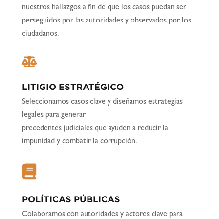
nuestros hallazgos a fin de que los casos puedan ser
perseguidos por las autoridades y observados por los
ciudadanos.
LITIGIO ESTRATÉGICO
Seleccionamos casos clave y diseñamos estrategias
legales para generar
precedentes judiciales que ayuden a reducir la
impunidad y combatir la corrupción.
POLÍTICAS PÚBLICAS
Colaboramos con autoridades y actores clave para