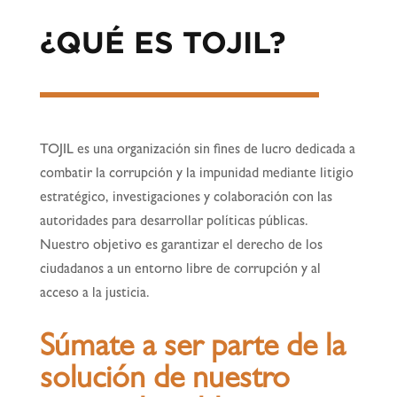
¿QUÉ ES TOJIL?
TOJIL es una organización sin fines de lucro dedicada a
combatir la corrupción y la impunidad mediante litigio
estratégico, investigaciones y colaboración con las
autoridades para desarrollar políticas públicas.
Nuestro objetivo es garantizar el derecho de los
ciudadanos a un entorno libre de corrupción y al
acceso a la justicia.
Súmate a ser parte de la
solución de nuestro