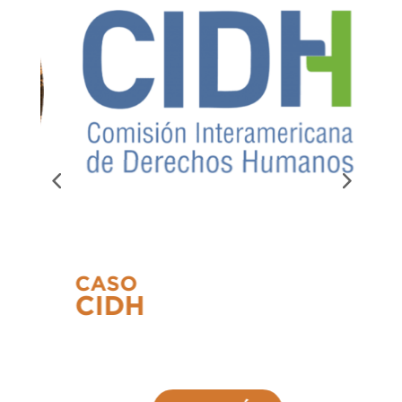
CASO
CIDH