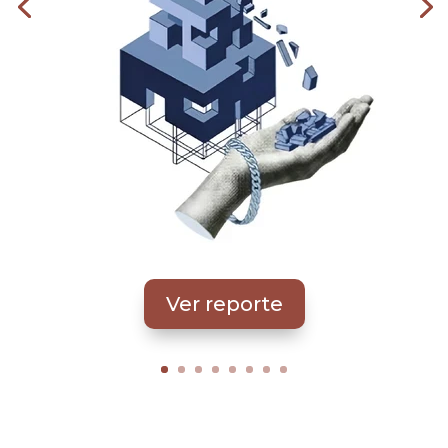
Ver reporte