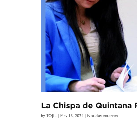
La Chispa de Quintana
by
TOJIL
|
May 15, 2024
|
Noticias externas