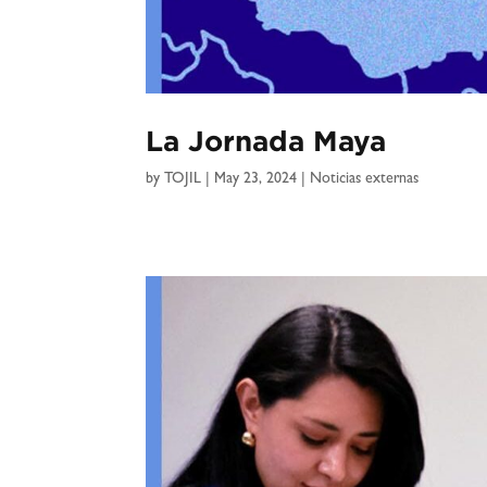
La Jornada Maya
by
TOJIL
|
May 23, 2024
|
Noticias externas