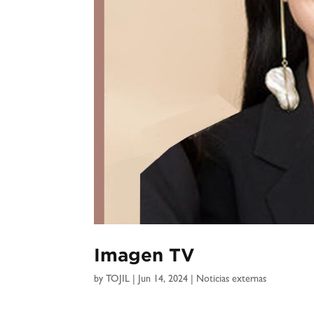
Imagen TV
by
TOJIL
|
Jun 14, 2024
|
Noticias externas