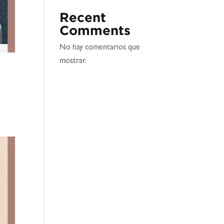
Recent
Comments
No hay comentarios que
mostrar.