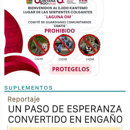
SUPLEMENTOS