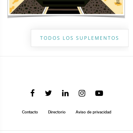
TODOS LOS SUPLEMENTOS
Contacto
Directorio
Aviso de privacidad