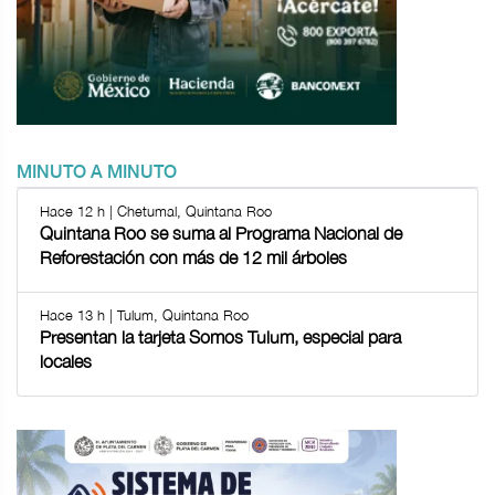
MINUTO A MINUTO
Hace 12 h | Chetumal, Quintana Roo
Quintana Roo se suma al Programa Nacional de
Reforestación con más de 12 mil árboles
Hace 13 h | Tulum, Quintana Roo
Presentan la tarjeta Somos Tulum, especial para
locales