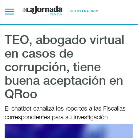
QUINTANA ROO
TEO, abogado virtual
en casos de
corrupción, tiene
buena aceptación en
QRoo
El chatbot canaliza los reportes a las Fiscalías
correspondientes para su investigación