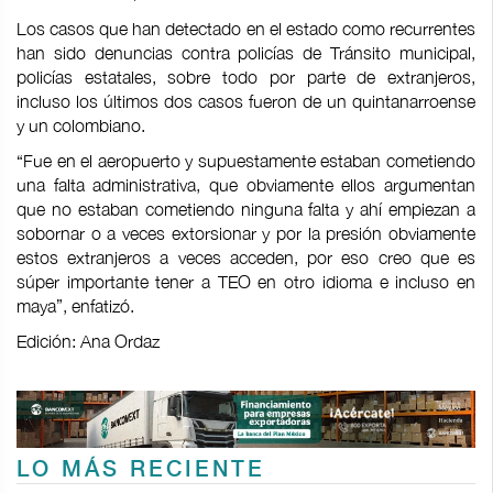
Los casos que han detectado en el estado como recurrentes
han sido denuncias contra policías de Tránsito municipal,
policías estatales, sobre todo por parte de extranjeros,
incluso los últimos dos casos fueron de un quintanarroense
y un colombiano.
“Fue en el aeropuerto y supuestamente estaban cometiendo
una falta administrativa, que obviamente ellos argumentan
que no estaban cometiendo ninguna falta y ahí empiezan a
sobornar o a veces extorsionar y por la presión obviamente
estos extranjeros a veces acceden, por eso creo que es
súper importante tener a TEO en otro idioma e incluso en
maya”, enfatizó.
Edición: Ana Ordaz
LO MÁS RECIENTE